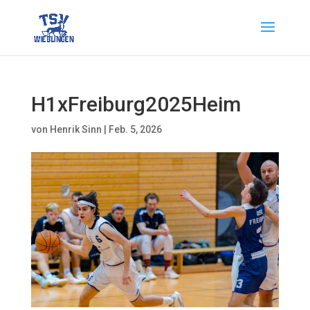
H1xFreiburg2025Heim
von
Henrik Sinn
|
Feb. 5, 2026