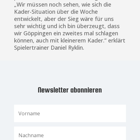
„Wir müssen noch sehen, wie sich die
Kader-Situation über die Woche
entwickelt, aber der Sieg wäre für uns
sehr wichtig und ich bin überzeugt, dass
wir Göppingen ein zweites mal schlagen
können, auch mit kleinerem Kader.“ erklärt
Spielertrainer Daniel Ryklin.
Newsletter abonnieren