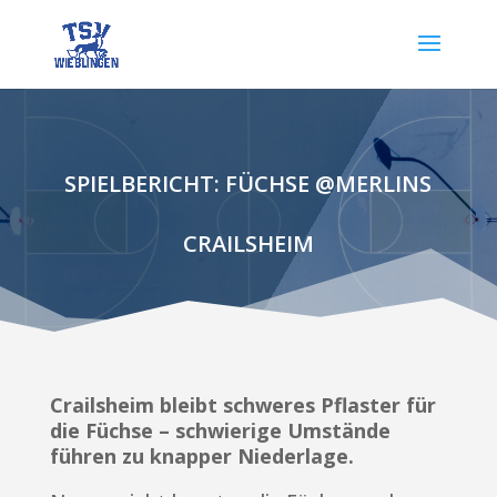
SPIELBERICHT: FÜCHSE @MERLINS
CRAILSHEIM
Crailsheim bleibt schweres Pflaster für
die Füchse – schwierige Umstände
führen zu knapper Niederlage.