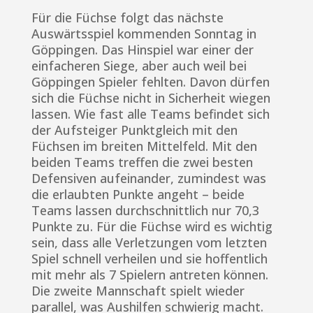
Für die Füchse folgt das nächste
Auswärtsspiel kommenden Sonntag in
Göppingen. Das Hinspiel war einer der
einfacheren Siege, aber auch weil bei
Göppingen Spieler fehlten. Davon dürfen
sich die Füchse nicht in Sicherheit wiegen
lassen. Wie fast alle Teams befindet sich
der Aufsteiger Punktgleich mit den
Füchsen im breiten Mittelfeld. Mit den
beiden Teams treffen die zwei besten
Defensiven aufeinander, zumindest was
die erlaubten Punkte angeht – beide
Teams lassen durchschnittlich nur 70,3
Punkte zu. Für die Füchse wird es wichtig
sein, dass alle Verletzungen vom letzten
Spiel schnell verheilen und sie hoffentlich
mit mehr als 7 Spielern antreten können.
Die zweite Mannschaft spielt wieder
parallel, was Aushilfen schwierig macht.