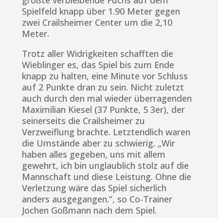
Spielfeld knapp über 1.90 Meter gegen
zwei Crailsheimer Center um die 2,10
Meter.
Trotz aller Widrigkeiten schafften die
Wieblinger es, das Spiel bis zum Ende
knapp zu halten, eine Minute vor Schluss
auf 2 Punkte dran zu sein. Nicht zuletzt
auch durch den mal wieder überragenden
Maximilian Kiesel (37 Punkte, 5 3er), der
seinerseits die Crailsheimer zu
Verzweiflung brachte. Letztendlich waren
die Umstände aber zu schwierig. „Wir
haben alles gegeben, uns mit allem
gewehrt, ich bin unglaublich stolz auf die
Mannschaft und diese Leistung. Ohne die
Verletzung wäre das Spiel sicherlich
anders ausgegangen.“, so Co-Trainer
Jochen Goßmann nach dem Spiel.