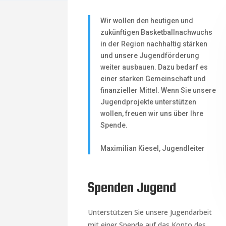
Wir wollen den heutigen und
zukünftigen Basketballnachwuchs
in der Region nachhaltig stärken
und unsere Jugendförderung
weiter ausbauen. Dazu bedarf es
einer starken Gemeinschaft und
finanzieller Mittel. Wenn Sie unsere
Jugendprojekte unterstützen
wollen, freuen wir uns über Ihre
Spende.
Maximilian Kiesel, Jugendleiter
Spenden Jugend
Unterstützen Sie unsere Jugendarbeit
mit einer Spende auf das Konto des