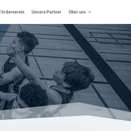
Förderverein
Unsere Partner
Über uns