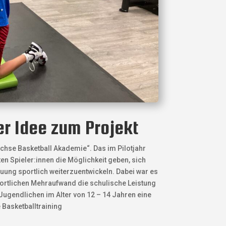
er Idee zum Projekt
chse Basketball Akademie“. Das im Pilotjahr
ten Spieler:innen die Möglichkeit geben, sich
uung sportlich weiterzuentwickeln. Dabei war es
portlichen Mehraufwand die schulische Leistung
 Jugendlichen im Alter von 12 – 14 Jahren eine
Basketballtraining