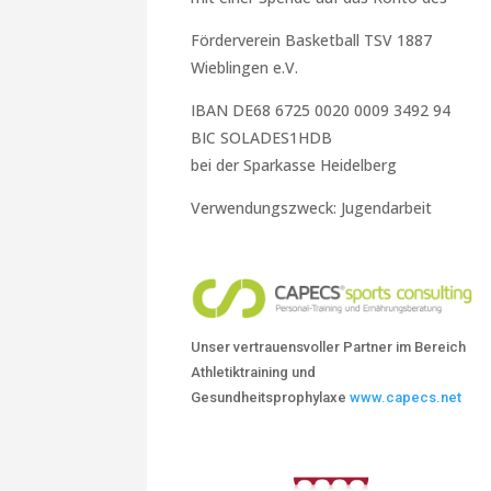
Förderverein Basketball TSV 1887
Wieblingen e.V.
IBAN DE68 6725 0020 0009 3492 94
BIC SOLADES1HDB
bei der Sparkasse Heidelberg
Verwendungszweck: Jugendarbeit
Unser vertrauensvoller Partner im Bereich
Athletiktraining und
Gesundheitsprophylaxe
www.capecs.net