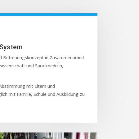
 System
 und Betreuungskonzept in Zusammenarbeit
wissenschaft und Sportmedizin,
 Abstimmung mit Eltern und
ich mit Familie, Schule und Ausbildung zu