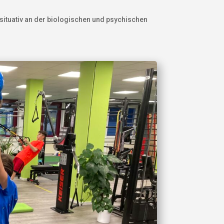
ituativ an der biologischen und psychischen