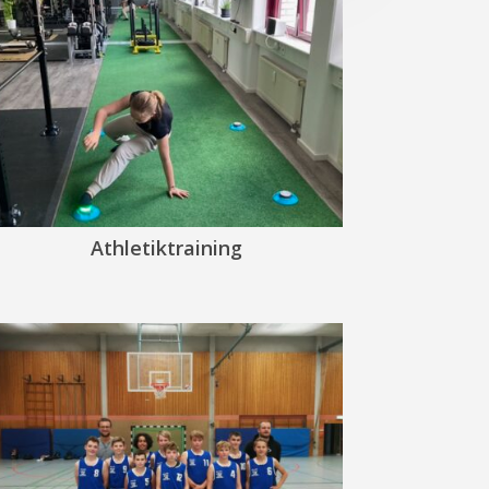
Athletiktraining