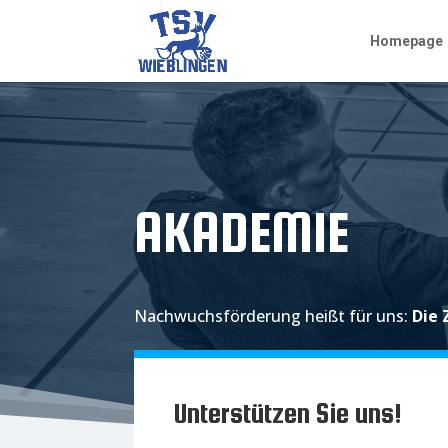
Homepage
AKADEMIE
Nachwuchsförderung heißt für uns:
Die 
Unterstützen Sie uns!