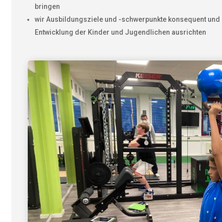
bringen
wir Ausbildungsziele und -schwerpunkte konsequent und s
Entwicklung der Kinder und Jugendlichen ausrichten