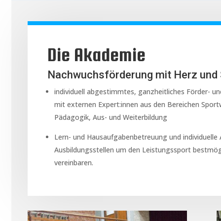
Die Akademie
Nachwuchsförderung mit Herz und
individuell abgestimmtes, ganzheitliches Förder-
mit externen Expert:innen aus den Bereichen Sport
Pädagogik, Aus- und Weiterbildung
Lern- und Hausaufgabenbetreuung und individuelle
Ausbildungsstellen um den Leistungssport bestmögl
vereinbaren.