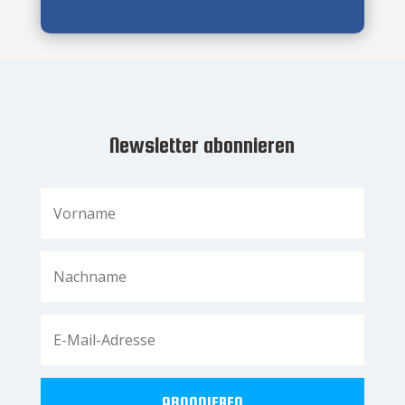
Newsletter abonnieren
ABONNIEREN