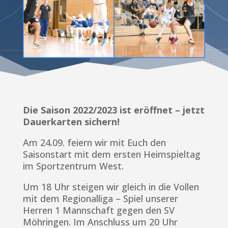
Die Saison 2022/2023 ist eröffnet – jetzt
Dauerkarten sichern!
Am 24.09. feiern wir mit Euch den
Saisonstart mit dem ersten Heimspieltag
im Sportzentrum West.
Um 18 Uhr steigen wir gleich in die Vollen
mit dem Regionalliga – Spiel unserer
Herren 1 Mannschaft gegen den SV
Möhringen. Im Anschluss um 20 Uhr