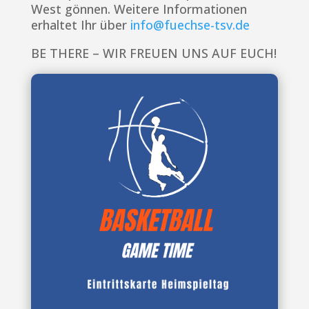
West gönnen. Weitere Informationen
erhaltet Ihr über
info@fuechse-tsv.de
BE THERE – WIR FREUEN UNS AUF EUCH!