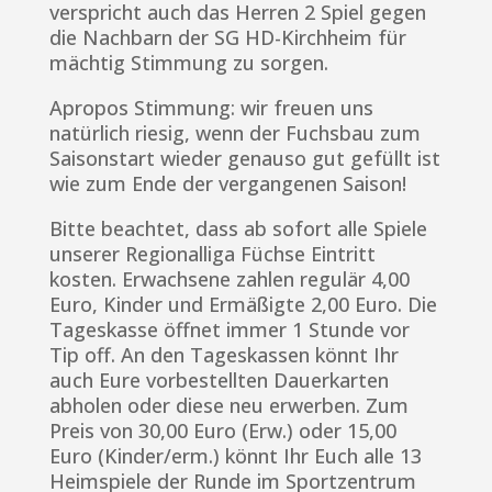
verspricht auch das Herren 2 Spiel gegen
die Nachbarn der SG HD-Kirchheim für
mächtig Stimmung zu sorgen.
Apropos Stimmung: wir freuen uns
natürlich riesig, wenn der Fuchsbau zum
Saisonstart wieder genauso gut gefüllt ist
wie zum Ende der vergangenen Saison!
Bitte beachtet, dass ab sofort alle Spiele
unserer Regionalliga Füchse Eintritt
kosten. Erwachsene zahlen regulär 4,00
Euro, Kinder und Ermäßigte 2,00 Euro. Die
Tageskasse öffnet immer 1 Stunde vor
Tip off. An den Tageskassen könnt Ihr
auch Eure vorbestellten Dauerkarten
abholen oder diese neu erwerben. Zum
Preis von 30,00 Euro (Erw.) oder 15,00
Euro (Kinder/erm.) könnt Ihr Euch alle 13
Heimspiele der Runde im Sportzentrum