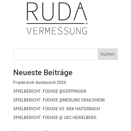
Suchen
Neueste Beiträge
Frankreich-Austausch 2026
SPIELBERICHT: FÜCHSE @GÖPPINGEN
SPIELBERICHT: FÜCHSE @MERLINS CRAILSHEIM
SPIELBERICHT: FÜCHSE VS. KKK HAITERBACH
SPIELBERICHT: FÜCHSE @ USC HEIDELBERG