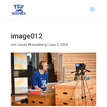
image012
von
Jonas Wiesenberg
|
Juni 2, 2024