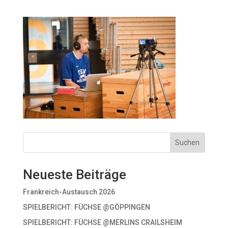
Suchen
Neueste Beiträge
Frankreich-Austausch 2026
SPIELBERICHT: FÜCHSE @GÖPPINGEN
SPIELBERICHT: FÜCHSE @MERLINS CRAILSHEIM