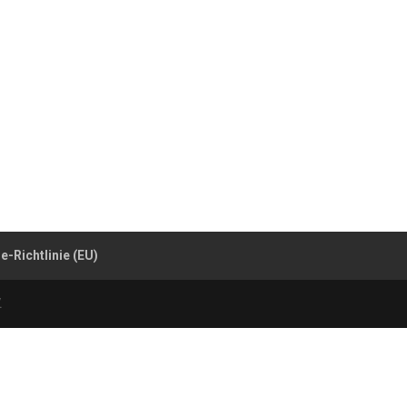
e-Richtlinie (EU)
.