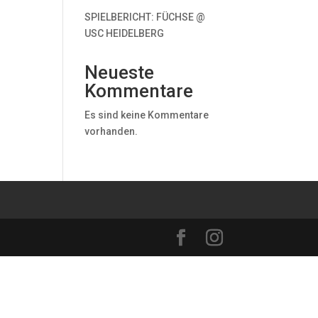
SPIELBERICHT: FÜCHSE @
USC HEIDELBERG
Neueste
Kommentare
Es sind keine Kommentare
vorhanden.