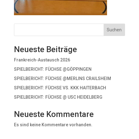
Suchen
Neueste Beiträge
Frankreich-Austausch 2026
SPIELBERICHT: FÜCHSE @GÖPPINGEN
SPIELBERICHT: FÜCHSE @MERLINS CRAILSHEIM
SPIELBERICHT: FÜCHSE VS. KKK HAITERBACH
SPIELBERICHT: FÜCHSE @ USC HEIDELBERG
Neueste Kommentare
Es sind keine Kommentare vorhanden.