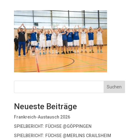
Suchen
Neueste Beiträge
Frankreich-Austausch 2026
SPIELBERICHT: FÜCHSE @GÖPPINGEN
SPIELBERICHT: FÜCHSE @MERLINS CRAILSHEIM