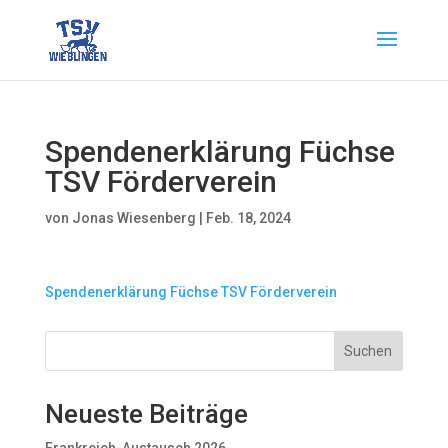
Spendenerklärung Füchse
TSV Förderverein
von
Jonas Wiesenberg
|
Feb. 18, 2024
Spendenerklärung Füchse TSV Förderverein
Suchen
Neueste Beiträge