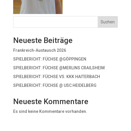
Suchen
Neueste Beiträge
Frankreich-Austausch 2026
SPIELBERICHT: FÜCHSE @GÖPPINGEN
SPIELBERICHT: FÜCHSE @MERLINS CRAILSHEIM
SPIELBERICHT: FÜCHSE VS. KKK HAITERBACH
SPIELBERICHT: FÜCHSE @ USC HEIDELBERG
Neueste Kommentare
Es sind keine Kommentare vorhanden.