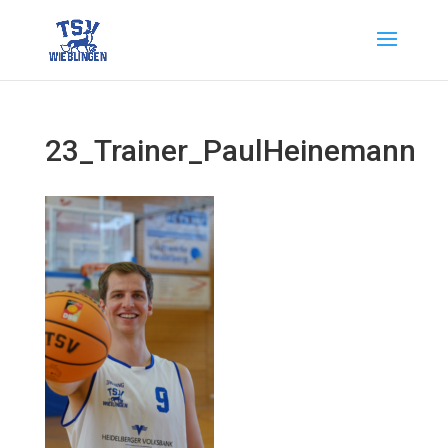
23_Trainer_PaulHeinemann