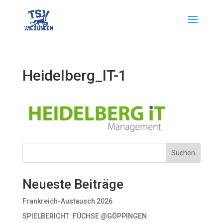
Heidelberg_IT-1
Suchen
Neueste Beiträge
Frankreich-Austausch 2026
SPIELBERICHT: FÜCHSE @GÖPPINGEN